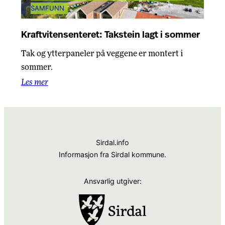
SAMFUNN
Kraftvitensenteret: Takstein lagt i sommer
Tak og ytterpaneler på veggene er montert i
sommer.
Les mer
Sirdal.info
Informasjon fra Sirdal kommune.
Ansvarlig utgiver: