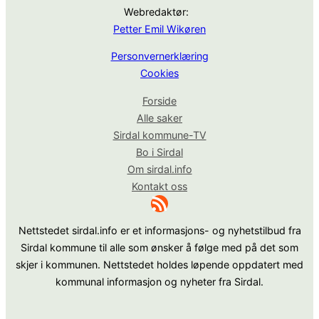
Webredaktør:
Petter Emil Wikøren
Personvernerklæring
Cookies
Forside
Alle saker
Sirdal kommune-TV
Bo i Sirdal
Om sirdal.info
Kontakt oss
RSS-strøm
Nettstedet sirdal.info er et informasjons- og nyhetstilbud fra
Sirdal kommune til alle som ønsker å følge med på det som
skjer i kommunen. Nettstedet holdes løpende oppdatert med
kommunal informasjon og nyheter fra Sirdal.