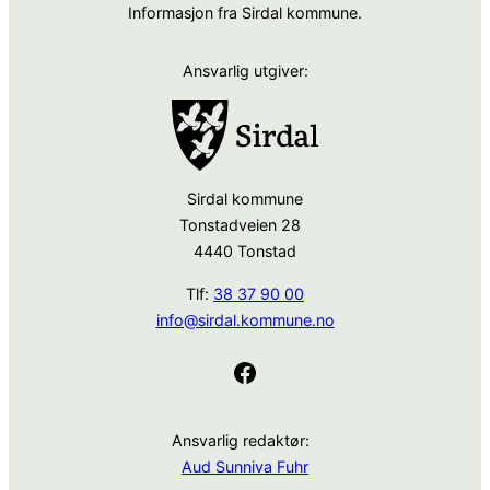
Informasjon fra Sirdal kommune.
Ansvarlig utgiver:
Sirdal kommune
Tonstadveien 28
4440 Tonstad
Tlf:
38 37 90 00
info@sirdal.kommune.no
Facebook
Ansvarlig redaktør:
Aud Sunniva Fuhr