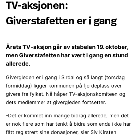
TV-aksjonen:
Giverstafetten er i gang
Årets TV-aksjon går av stabelen 19. oktober,
men Giverstafetten har vært i gang en stund
allerede.
Givergleden er i gang i Sirdal og så langt (torsdag
formiddag) ligger kommunen på fjerdeplass over
givere fra fylket. Nå håper TV-aksjonskomiteen og
dets medlemmer at givergleden fortsetter.
-Det er kommet inn mange bidrag allerede, men det
er nok flere som har tenkt å bidra som enda ikke har
fått registrert sine donasjoner, sier Siv Kirsten