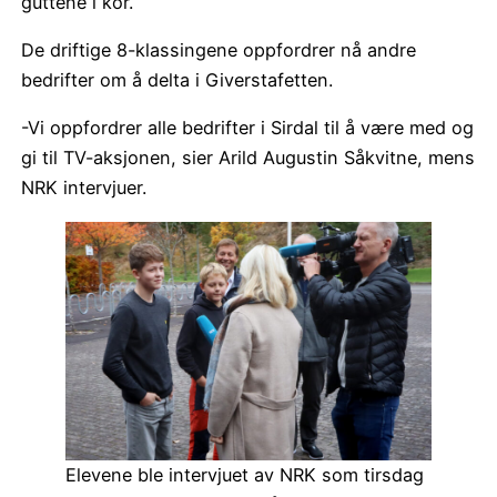
guttene i kor.
De driftige 8-klassingene oppfordrer nå andre
bedrifter om å delta i Giverstafetten.
-Vi oppfordrer alle bedrifter i Sirdal til å være med og
gi til TV-aksjonen, sier Arild Augustin Såkvitne, mens
NRK intervjuer.
Elevene ble intervjuet av NRK som tirsdag