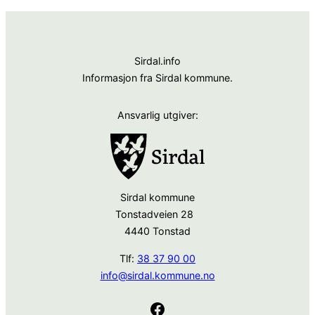
Sirdal.info
Informasjon fra Sirdal kommune.
Ansvarlig utgiver:
Sirdal kommune
Tonstadveien 28
4440 Tonstad
Tlf:
38 37 90 00
info@sirdal.kommune.no
Facebook