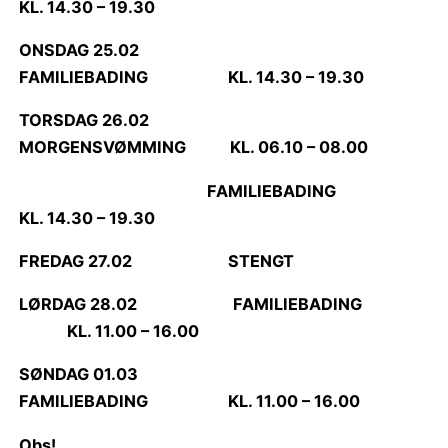
KL. 14.30 – 19.30
ONSDAG 25.02
FAMILIEBADING KL. 14.30 – 19.30
TORSDAG 26.02
MORGENSVØMMING KL. 06.10 – 08.00
FAMILIEBADING
KL. 14.30 – 19.30
FREDAG 27.02 STENGT
LØRDAG 28.02 FAMILIEBADING
KL. 11.00 – 16.00
SØNDAG 01.03
FAMILIEBADING KL. 11.00 – 16.00
Obs!