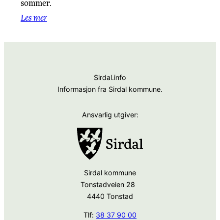
sommer.
Les mer
Sirdal.info
Informasjon fra Sirdal kommune.
Ansvarlig utgiver:
Sirdal kommune
Tonstadveien 28
4440 Tonstad
Tlf:
38 37 90 00