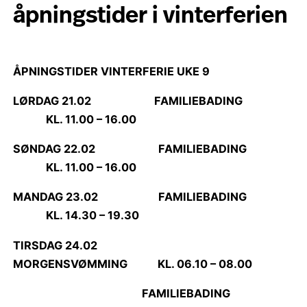
åpningstider i vinterferien
ÅPNINGSTIDER VINTERFERIE UKE 9
LØRDAG 21.02 FAMILIEBADING
KL. 11.00 – 16.00
SØNDAG 22.02 FAMILIEBADING
KL. 11.00 – 16.00
MANDAG 23.02 FAMILIEBADING
KL. 14.30 – 19.30
TIRSDAG 24.02
MORGENSVØMMING KL. 06.10 – 08.00
FAMILIEBADING