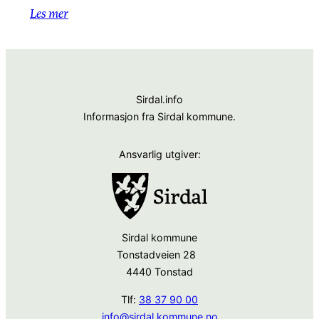
Les mer
Sirdal.info
Informasjon fra Sirdal kommune.
Ansvarlig utgiver:
Sirdal kommune
Tonstadveien 28
4440 Tonstad
Tlf:
38 37 90 00
info@sirdal.kommune.no