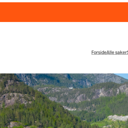
Forside
Alle saker