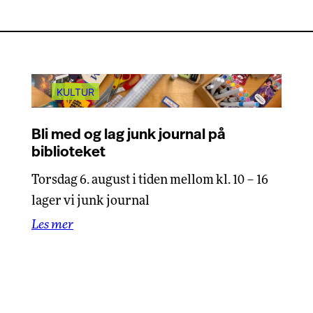
KULTUR
Bli med og lag junk journal på
biblioteket
Torsdag 6. august i tiden mellom kl. 10 – 16
lager vi junk journal
Les mer