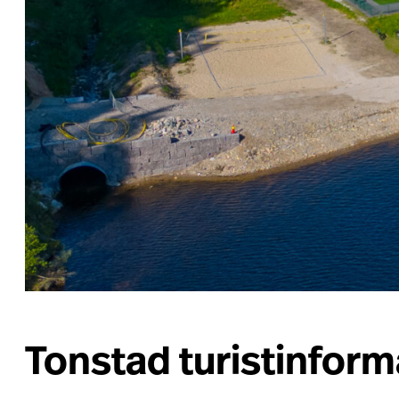
Tonstad turistinfo