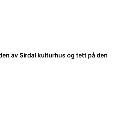
den av Sirdal kulturhus og tett på den