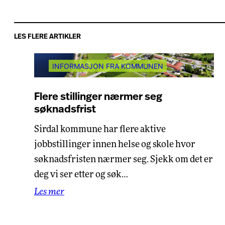
LES FLERE ARTIKLER
INFORMASJON FRA KOMMUNEN
Flere stillinger nærmer seg
søknadsfrist
Sirdal kommune har flere aktive
jobbstillinger innen helse og skole hvor
søknadsfristen nærmer seg. Sjekk om det er
deg vi ser etter og søk…
Les mer