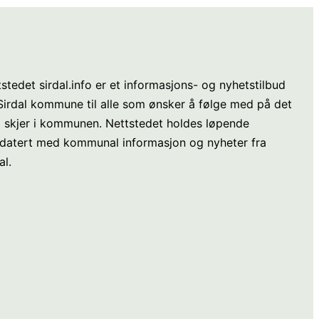
stedet sirdal.info er et informasjons- og nyhetstilbud
 Sirdal kommune til alle som ønsker å følge med på det
 skjer i kommunen. Nettstedet holdes løpende
datert med kommunal informasjon og nyheter fra
al.