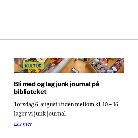
.
KULTUR
Bli med og lag junk journal på
biblioteket
Torsdag 6. august i tiden mellom kl. 10 – 16
lager vi junk journal
Les mer