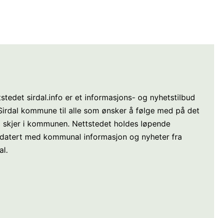
stedet sirdal.info er et informasjons- og nyhetstilbud
 Sirdal kommune til alle som ønsker å følge med på det
 skjer i kommunen. Nettstedet holdes løpende
datert med kommunal informasjon og nyheter fra
al.