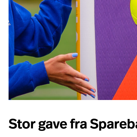
Stor gave fra Spareb