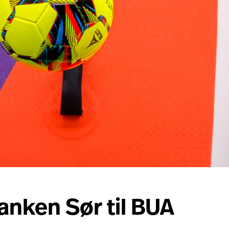
anken Sør til BUA