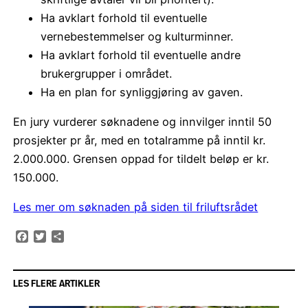
Ha avklart forhold til eventuelle
vernebestemmelser og kulturminner.
Ha avklart forhold til eventuelle andre
brukergrupper i området.
Ha en plan for synliggjøring av gaven.
En jury vurderer søknadene og innvilger inntil 50
prosjekter pr år, med en totalramme på inntil kr.
2.000.000. Grensen oppad for tildelt beløp er kr.
150.000.
Les mer om søknaden på siden til friluftsrådet
Facebook
Twitter
Share
LES FLERE ARTIKLER