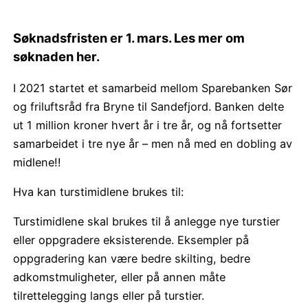
Søknadsfristen er 1. mars. Les mer om
søknaden her.
I 2021 startet et samarbeid mellom Sparebanken Sør
og friluftsråd fra Bryne til Sandefjord. Banken delte
ut 1 million kroner hvert år i tre år, og nå fortsetter
samarbeidet i tre nye år – men nå med en dobling av
midlene!!
Hva kan turstimidlene brukes til:
Turstimidlene skal brukes til å anlegge nye turstier
eller oppgradere eksisterende. Eksempler på
oppgradering kan være bedre skilting, bedre
adkomstmuligheter, eller på annen måte
tilrettelegging langs eller på turstier.