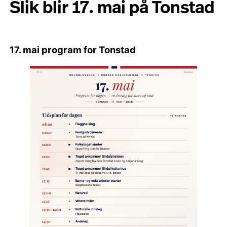
Slik blir 17. mai på Tonstad
17. mai program for Tonstad