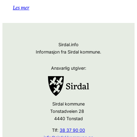
Les mer
Sirdal.info
Informasjon fra Sirdal kommune.
Ansvarlig utgiver:
Sirdal kommune
Tonstadveien 28
4440 Tonstad
Tlf:
38 37 90 00