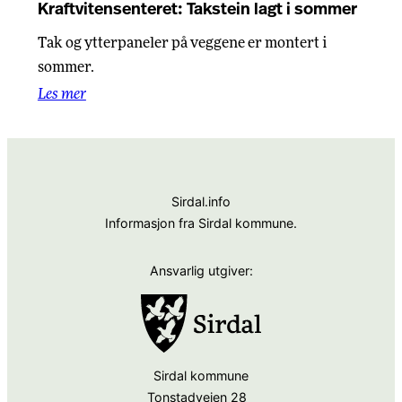
Kraftvitensenteret: Takstein lagt i sommer
Tak og ytterpaneler på veggene er montert i
sommer.
Les mer
Sirdal.info
Informasjon fra Sirdal kommune.
Ansvarlig utgiver:
Sirdal kommune
Tonstadveien 28