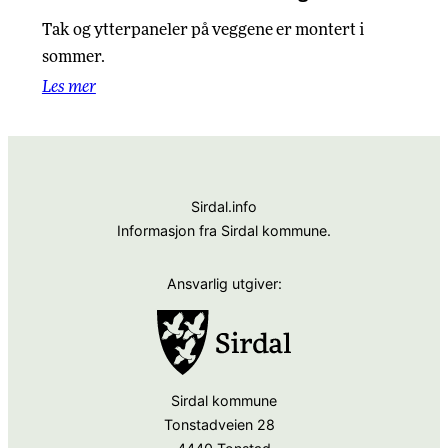
Tak og ytterpaneler på veggene er montert i
sommer.
Les mer
Sirdal.info
Informasjon fra Sirdal kommune.
Ansvarlig utgiver:
Sirdal kommune
Tonstadveien 28