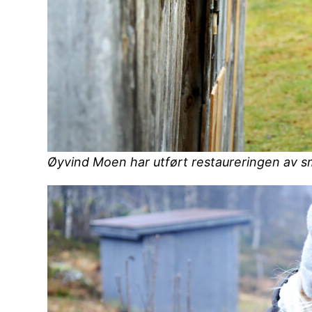
Øyvind Moen har utført restaureringen av 