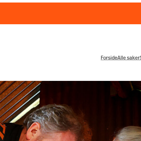
Forside
Alle saker