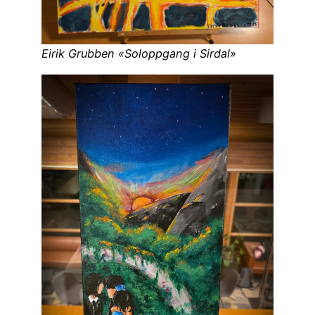
Eirik Grubben «Soloppgang i Sirdal»