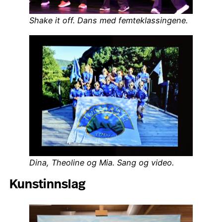
Shake it off. Dans med femteklassingene.
Dina, Theoline og Mia. Sang og video.
Kunstinnslag