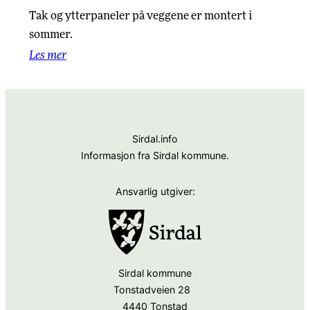
Tak og ytterpaneler på veggene er montert i
sommer.
Les mer
Sirdal.info
Informasjon fra Sirdal kommune.
Ansvarlig utgiver:
Sirdal kommune
Tonstadveien 28
4440 Tonstad