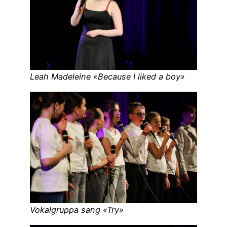
Leah Madeleine «Because I liked a boy»
Vokalgruppa sang «Try»