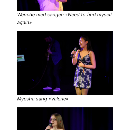
Wenche med sangen «Need to find myself
again»
Myesha sang «Valerie»