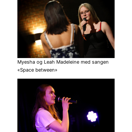
Myesha og Leah Madeleine med sangen
«Space between»