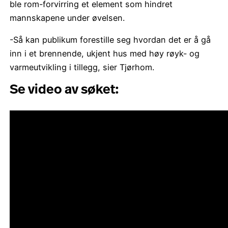
ble rom-forvirring et element som hindret
mannskapene under øvelsen.
-Så kan publikum forestille seg hvordan det er å gå
inn i et brennende, ukjent hus med høy røyk- og
varmeutvikling i tillegg, sier Tjørhom.
Se video av søket: