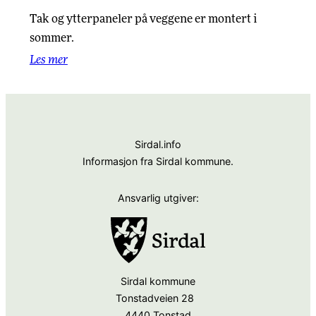
Tak og ytterpaneler på veggene er montert i
sommer.
Les mer
Sirdal.info
Informasjon fra Sirdal kommune.
Ansvarlig utgiver:
Sirdal kommune
Tonstadveien 28
4440 Tonstad