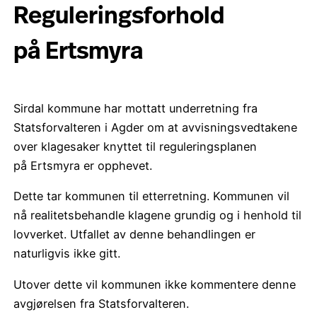
Reguleringsforhold
på Ertsmyra
Sirdal kommune har mottatt underretning fra
Statsforvalteren i Agder om at avvisningsvedtakene
over klagesaker knyttet til reguleringsplanen
på Ertsmyra er opphevet.
Dette tar kommunen til etterretning. Kommunen vil
nå realitetsbehandle klagene grundig og i henhold til
lovverket. Utfallet av denne behandlingen er
naturligvis ikke gitt.
Utover dette vil kommunen ikke kommentere denne
avgjørelsen fra Statsforvalteren.