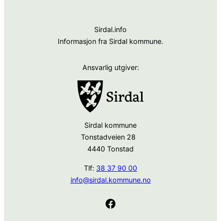
Sirdal.info
Informasjon fra Sirdal kommune.
Ansvarlig utgiver:
Sirdal kommune
Tonstadveien 28
4440 Tonstad
Tlf:
38 37 90 00
info@sirdal.kommune.no
Facebook