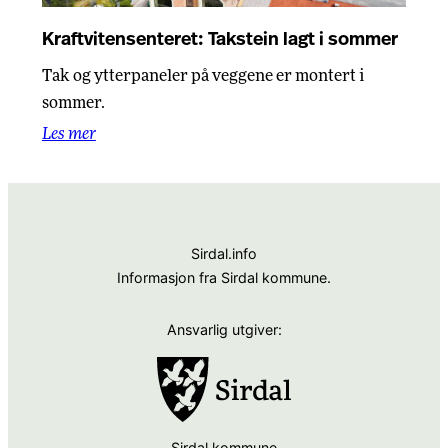
Kraftvitensenteret: Takstein lagt i sommer
Tak og ytterpaneler på veggene er montert i
sommer.
Les mer
Sirdal.info
Informasjon fra Sirdal kommune.
Ansvarlig utgiver:
Sirdal kommune