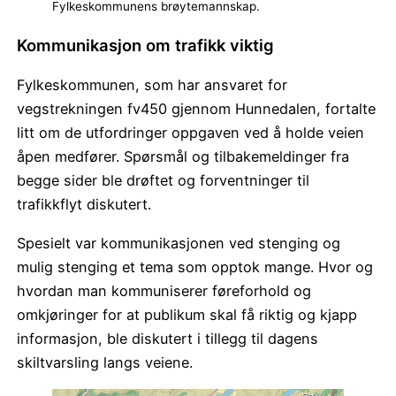
Fylkeskommunens brøytemannskap.
Kommunikasjon om trafikk viktig
Fylkeskommunen, som har ansvaret for
vegstrekningen fv450 gjennom Hunnedalen, fortalte
litt om de utfordringer oppgaven ved å holde veien
åpen medfører. Spørsmål og tilbakemeldinger fra
begge sider ble drøftet og forventninger til
trafikkflyt diskutert.
Spesielt var kommunikasjonen ved stenging og
mulig stenging et tema som opptok mange. Hvor og
hvordan man kommuniserer føreforhold og
omkjøringer for at publikum skal få riktig og kjapp
informasjon, ble diskutert i tillegg til dagens
skiltvarsling langs veiene.