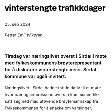
vinterstengte trafikkdager
25. sep 2024
Petter Emil Wikøren
Tirsdag var næringslivet øverst i Sirdal i møte
med fylkeskommunens brøyterepresentant
for å diskutere vinterstengte veier. Sirdal
kommune var også invitert.
Næringslivet i Sirdal hadde tatt initiativ til et møte
hvor næringsinteressene øverst i kommunen fikk
satt seg ned med utøvende brøytemannskap fra
Fylkeskommunen for å snakke om varslinger,