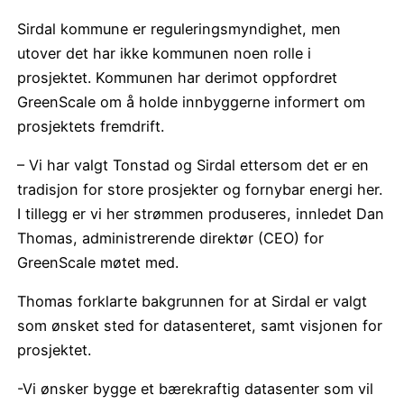
Sirdal kommune er reguleringsmyndighet, men
utover det har ikke kommunen noen rolle i
prosjektet. Kommunen har derimot oppfordret
GreenScale om å holde innbyggerne informert om
prosjektets fremdrift.
– Vi har valgt Tonstad og Sirdal ettersom det er en
tradisjon for store prosjekter og fornybar energi her.
I tillegg er vi her strømmen produseres, innledet Dan
Thomas, administrerende direktør (CEO) for
GreenScale møtet med.
Thomas forklarte bakgrunnen for at Sirdal er valgt
som ønsket sted for datasenteret, samt visjonen for
prosjektet.
-Vi ønsker bygge et bærekraftig datasenter som vil