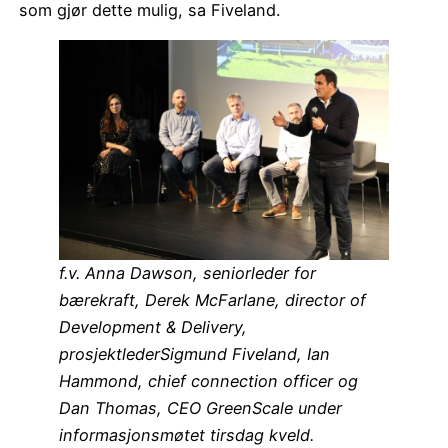
som gjør dette mulig, sa Fiveland.
f.v. Anna Dawson, seniorleder for
bærekraft, Derek McFarlane, director of
Development & Delivery,
prosjektlederSigmund Fiveland, Ian
Hammond, chief connection officer og
Dan Thomas, CEO GreenScale under
informasjonsmøtet tirsdag kveld.