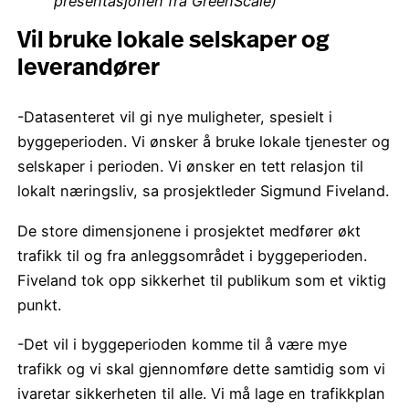
presentasjonen fra GreenScale)
Vil bruke lokale selskaper og
leverandører
-Datasenteret vil gi nye muligheter, spesielt i
byggeperioden. Vi ønsker å bruke lokale tjenester og
selskaper i perioden. Vi ønsker en tett relasjon til
lokalt næringsliv, sa prosjektleder Sigmund Fiveland.
De store dimensjonene i prosjektet medfører økt
trafikk til og fra anleggsområdet i byggeperioden.
Fiveland tok opp sikkerhet til publikum som et viktig
punkt.
-Det vil i byggeperioden komme til å være mye
trafikk og vi skal gjennomføre dette samtidig som vi
ivaretar sikkerheten til alle. Vi må lage en trafikkplan