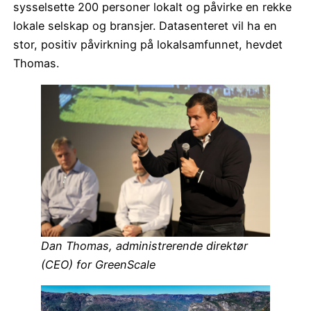
sysselsette 200 personer lokalt og påvirke en rekke
lokale selskap og bransjer. Datasenteret vil ha en
stor, positiv påvirkning på lokalsamfunnet, hevdet
Thomas.
Dan Thomas, administrerende direktør
(CEO) for GreenScale