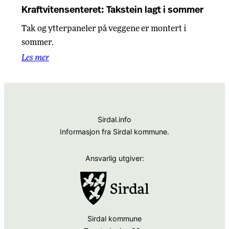
Kraftvitensenteret: Takstein lagt i sommer
Tak og ytterpaneler på veggene er montert i
sommer.
Les mer
Sirdal.info
Informasjon fra Sirdal kommune.
Ansvarlig utgiver:
Sirdal kommune