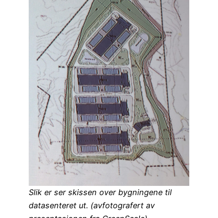
Slik er ser skissen over bygningene til
datasenteret ut. (avfotografert av