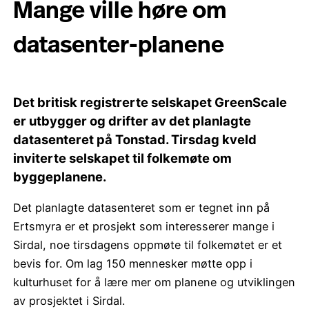
Mange ville høre om
datasenter-planene
Det britisk registrerte selskapet GreenScale
er utbygger og drifter av det planlagte
datasenteret på Tonstad. Tirsdag kveld
inviterte selskapet til folkemøte om
byggeplanene.
Det planlagte datasenteret som er tegnet inn på
Ertsmyra er et prosjekt som interesserer mange i
Sirdal, noe tirsdagens oppmøte til folkemøtet er et
bevis for. Om lag 150 mennesker møtte opp i
kulturhuset for å lære mer om planene og utviklingen
av prosjektet i Sirdal.