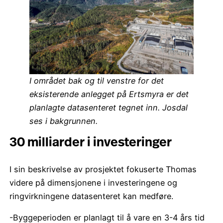
I området bak og til venstre for det
eksisterende anlegget på Ertsmyra er det
planlagte datasenteret tegnet inn. Josdal
ses i bakgrunnen.
30 milliarder i investeringer
I sin beskrivelse av prosjektet fokuserte Thomas
videre på dimensjonene i investeringene og
ringvirkningene datasenteret kan medføre.
-Byggeperioden er planlagt til å vare en 3-4 års tid