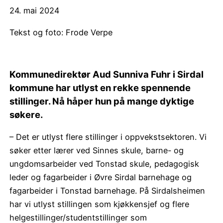
24. mai 2024
Tekst og foto: Frode Verpe
Kommunedirektør Aud Sunniva Fuhr i Sirdal
kommune har utlyst en rekke spennende
stillinger. Nå håper hun på mange dyktige
søkere.
– Det er utlyst flere stillinger i oppvekstsektoren. Vi
søker etter lærer ved Sinnes skule, barne- og
ungdomsarbeider ved Tonstad skule, pedagogisk
leder og fagarbeider i Øvre Sirdal barnehage og
fagarbeider i Tonstad barnehage. På Sirdalsheimen
har vi utlyst stillingen som kjøkkensjef og flere
helgestillinger/studentstillinger som