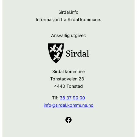
Sirdal.info
Informasjon fra Sirdal kommune.
Ansvarlig utgiver:
Sirdal kommune
Tonstadveien 28
4440 Tonstad
Tlf:
38 37 90 00
info@sirdal.kommune.no
Facebook