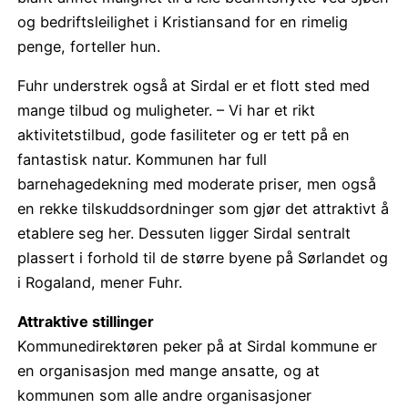
og bedriftsleilighet i Kristiansand for en rimelig
penge, forteller hun.
Fuhr understrek også at Sirdal er et flott sted med
mange tilbud og muligheter. – Vi har et rikt
aktivitetstilbud, gode fasiliteter og er tett på en
fantastisk natur. Kommunen har full
barnehagedekning med moderate priser, men også
en rekke tilskuddsordninger som gjør det attraktivt å
etablere seg her. Dessuten ligger Sirdal sentralt
plassert i forhold til de større byene på Sørlandet og
i Rogaland, mener Fuhr.
Attraktive stillinger
Kommunedirektøren peker på at Sirdal kommune er
en organisasjon med mange ansatte, og at
kommunen som alle andre organisasjoner