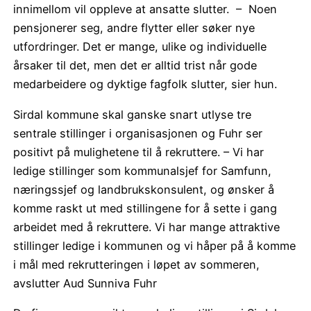
innimellom vil oppleve at ansatte slutter. – Noen
pensjonerer seg, andre flytter eller søker nye
utfordringer. Det er mange, ulike og individuelle
årsaker til det, men det er alltid trist når gode
medarbeidere og dyktige fagfolk slutter, sier hun.
Sirdal kommune skal ganske snart utlyse tre
sentrale stillinger i organisasjonen og Fuhr ser
positivt på mulighetene til å rekruttere. – Vi har
ledige stillinger som kommunalsjef for Samfunn,
næringssjef og landbrukskonsulent, og ønsker å
komme raskt ut med stillingene for å sette i gang
arbeidet med å rekruttere. Vi har mange attraktive
stillinger ledige i kommunen og vi håper på å komme
i mål med rekrutteringen i løpet av sommeren,
avslutter Aud Sunniva Fuhr