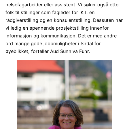
helsefagarbeider eller assistent. Vi søker også etter
folk til stillinger som fagleder for IKT, en
rådgiverstilling og en konsulentstilling. Dessuten har
vi ledig en spennende prosjektstilling innenfor
informasjon og kommunikasjon. Det er med andre
ord mange gode jobbmuligheter i Sirdal for
øyeblikket, forteller Aud Sunniva Fuhr.