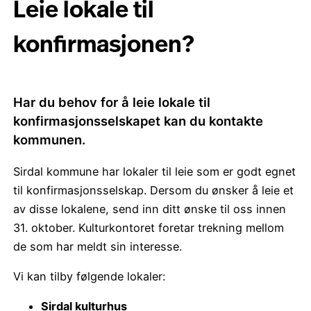
Leie lokale til
konfirmasjonen?
Har du behov for å leie lokale til
konfirmasjonsselskapet kan du kontakte
kommunen.
Sirdal kommune har lokaler til leie som er godt egnet
til konfirmasjonsselskap. Dersom du ønsker å leie et
av disse lokalene, send inn ditt ønske til oss innen
31. oktober. Kulturkontoret foretar trekning mellom
de som har meldt sin interesse.
Vi kan tilby følgende lokaler:
Sirdal kulturhus