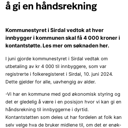
å gi en håndsrekning
Kommunestyret i Sirdal vedtok at hver
innbygger i kommunen skal få 4 000 kroner i
kontantstøtte. Les mer om søknaden her.
I juni gjorde kommunestyret i Sirdal vedtak om
utbetaling av kr 4 000 til innbyggere, som var
registrerte i folkeregisteret i Sirdal, 10. juni 2024.
Dette gjelder for alle, uavhengig av alder.
-Vi har en kommune med god økonomisk styring og
det er gledelig å være i en posisjon hvor vi kan gi en
håndsrekning til innbyggerne i dyrtid.
Kontantstøtten som deles ut har fordelen at folk kan
selv velge hva de bruker midlene til, om det er enøk-