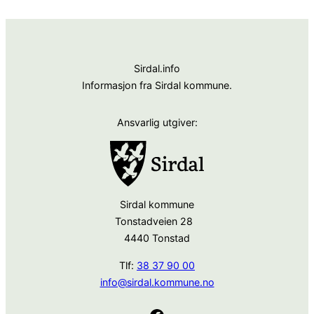
Sirdal.info
Informasjon fra Sirdal kommune.
Ansvarlig utgiver:
Sirdal kommune
Tonstadveien 28
4440 Tonstad
Tlf:
38 37 90 00
info@sirdal.kommune.no