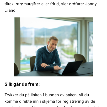
tiltak, strømutgifter eller fritid, sier ordfører Jonny
Liland
Slik går du frem:
Trykker du på linken i bunnen av saken, vil du
komme direkte inn i skjema for registrering av de