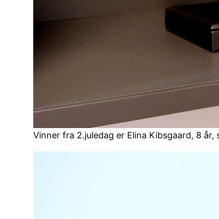
Vinner fra 2.juledag er Elina Kibsgaard, 8 å