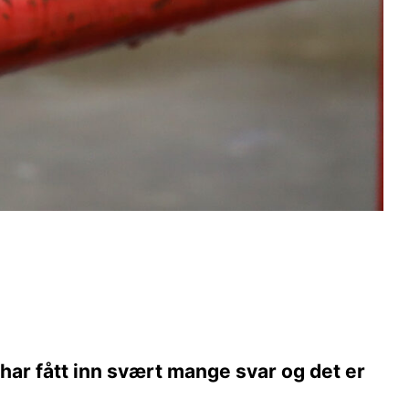
har fått inn svært mange svar og det er