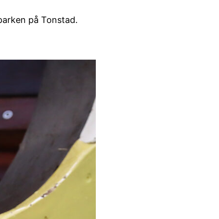
teparken på Tonstad.