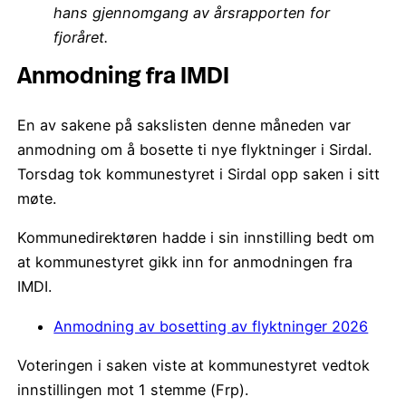
hans gjennomgang av årsrapporten for
fjoråret.
Anmodning fra IMDI
En av sakene på sakslisten denne måneden var
anmodning om å bosette ti nye flyktninger i Sirdal.
Torsdag tok kommunestyret i Sirdal opp saken i sitt
møte.
Kommunedirektøren hadde i sin innstilling bedt om
at kommunestyret gikk inn for anmodningen fra
IMDI.
Anmodning av bosetting av flyktninger 2026
Voteringen i saken viste at kommunestyret vedtok
innstillingen mot 1 stemme (Frp).