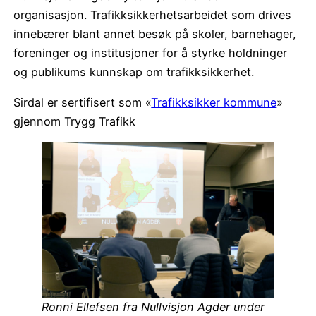
organisasjon. Trafikksikkerhetsarbeidet som drives
innebærer blant annet besøk på skoler, barnehager,
foreninger og institusjoner for å styrke holdninger
og publikums kunnskap om trafikksikkerhet.
Sirdal er sertifisert som «
Trafikksikker kommune
»
gjennom Trygg Trafikk
Ronni Ellefsen fra Nullvisjon Agder under