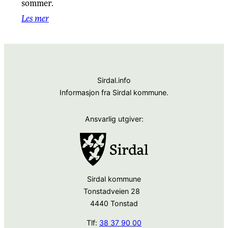
sommer.
Les mer
Sirdal.info
Informasjon fra Sirdal kommune.
Ansvarlig utgiver:
Sirdal kommune
Tonstadveien 28
4440 Tonstad
Tlf:
38 37 90 00