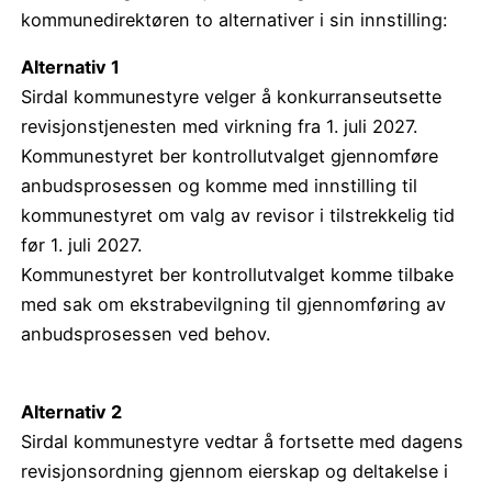
kommunedirektøren to alternativer i sin innstilling:
Alternativ 1
Sirdal kommunestyre velger å konkurranseutsette
revisjonstjenesten med virkning fra 1. juli 2027.
Kommunestyret ber kontrollutvalget gjennomføre
anbudsprosessen og komme med innstilling til
kommunestyret om valg av revisor i tilstrekkelig tid
før 1. juli 2027.
Kommunestyret ber kontrollutvalget komme tilbake
med sak om ekstrabevilgning til gjennomføring av
anbudsprosessen ved behov.
Alternativ 2
Sirdal kommunestyre vedtar å fortsette med dagens
revisjonsordning gjennom eierskap og deltakelse i