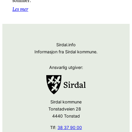
sommer.
Les mer
Sirdal.info
Informasjon fra Sirdal kommune.
Ansvarlig utgiver:
Sirdal kommune
Tonstadveien 28
4440 Tonstad
Tlf:
38 37 90 00