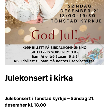
Julekonsert i kirka
Julekonsert i Tonstad kyrkje – Søndag 21.
desember kl. 18.00