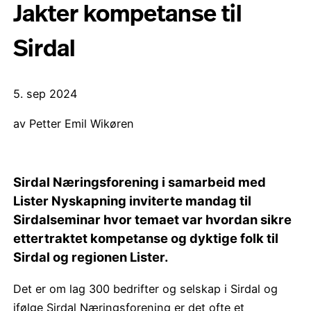
Jakter kompetanse til
Sirdal
5. sep 2024
av Petter Emil Wikøren
Sirdal Næringsforening i samarbeid med
Lister Nyskapning inviterte mandag til
Sirdalseminar hvor temaet var hvordan sikre
ettertraktet kompetanse og dyktige folk til
Sirdal og regionen Lister.
Det er om lag 300 bedrifter og selskap i Sirdal og
ifølge Sirdal Næringsforening er det ofte et