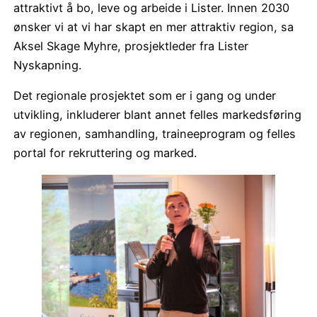
attraktivt å bo, leve og arbeide i Lister. Innen 2030
ønsker vi at vi har skapt en mer attraktiv region, sa
Aksel Skage Myhre, prosjektleder fra Lister
Nyskapning.
Det regionale prosjektet som er i gang og under
utvikling, inkluderer blant annet felles markedsføring
av regionen, samhandling, traineeprogram og felles
portal for rekruttering og marked.