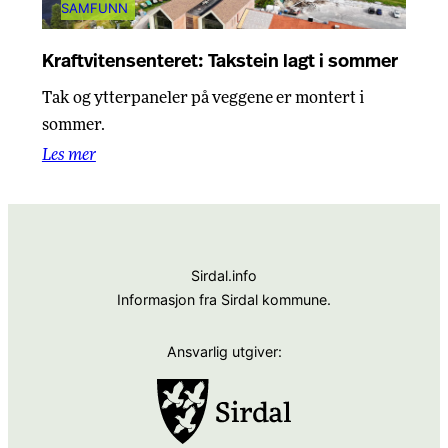
SAMFUNN
Kraftvitensenteret: Takstein lagt i sommer
Tak og ytterpaneler på veggene er montert i
sommer.
Les mer
Sirdal.info
Informasjon fra Sirdal kommune.
Ansvarlig utgiver: