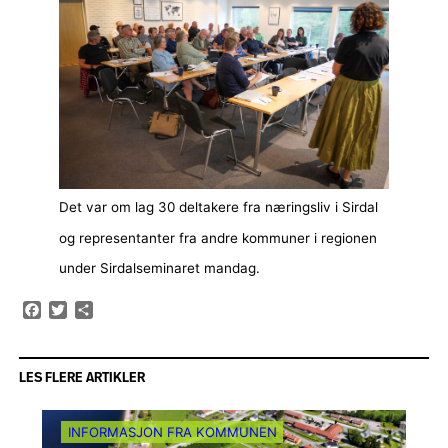
Det var om lag 30 deltakere fra næringsliv i Sirdal
og representanter fra andre kommuner i regionen
under Sirdalseminaret mandag.
Facebook
Twitter
Share
LES FLERE ARTIKLER
INFORMASJON FRA KOMMUNEN