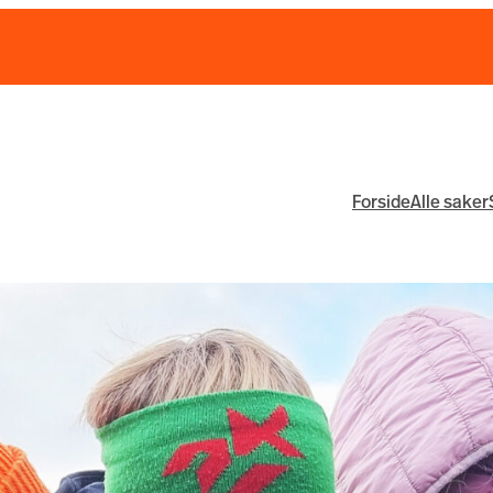
Forside
Alle saker