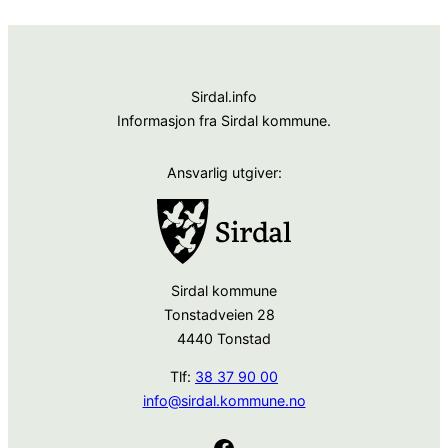
Sirdal.info
Informasjon fra Sirdal kommune.
Ansvarlig utgiver:
Sirdal kommune
Tonstadveien 28
4440 Tonstad
Tlf:
38 37 90 00
info@sirdal.kommune.no
Facebook