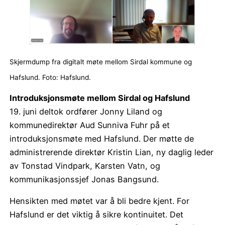
Skjermdump fra digitalt møte mellom Sirdal kommune og
Hafslund. Foto: Hafslund.
Introduksjonsmøte mellom Sirdal og Hafslund
19. juni deltok ordfører Jonny Liland og
kommunedirektør Aud Sunniva Fuhr på et
introduksjonsmøte med Hafslund. Der møtte de
administrerende direktør Kristin Lian, ny daglig leder
av Tonstad Vindpark, Karsten Vatn, og
kommunikasjonssjef Jonas Bangsund.
Hensikten med møtet var å bli bedre kjent. For
Hafslund er det viktig å sikre kontinuitet. Det