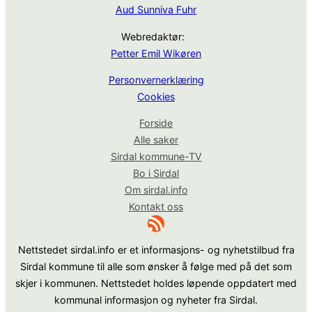
Aud Sunniva Fuhr
Webredaktør:
Petter Emil Wikøren
Personvernerklæring
Cookies
Forside
Alle saker
Sirdal kommune-TV
Bo i Sirdal
Om sirdal.info
Kontakt oss
RSS-strøm
Nettstedet sirdal.info er et informasjons- og nyhetstilbud fra
Sirdal kommune til alle som ønsker å følge med på det som
skjer i kommunen. Nettstedet holdes løpende oppdatert med
kommunal informasjon og nyheter fra Sirdal.