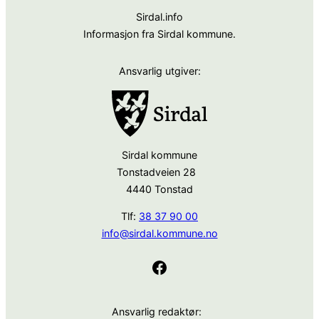
Sirdal.info
Informasjon fra Sirdal kommune.
Ansvarlig utgiver:
Sirdal kommune
Tonstadveien 28
4440 Tonstad
Tlf:
38 37 90 00
info@sirdal.kommune.no
Facebook
Ansvarlig redaktør: