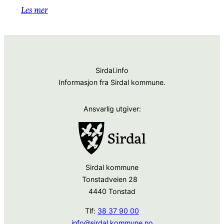
Les mer
Sirdal.info
Informasjon fra Sirdal kommune.
Ansvarlig utgiver:
Sirdal kommune
Tonstadveien 28
4440 Tonstad
Tlf:
38 37 90 00
info@sirdal.kommune.no