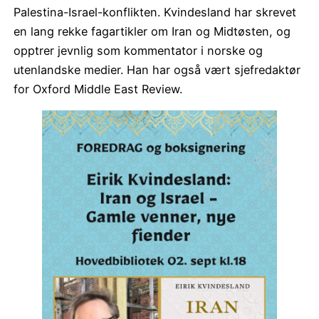
Palestina-Israel-konflikten. Kvindesland har skrevet
en lang rekke fagartikler om Iran og Midtøsten, og
opptrer jevnlig som kommentator i norske og
utenlandske medier. Han har også vært sjefredaktør
for Oxford Middle East Review.