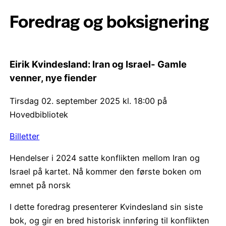
Foredrag og boksignering
Eirik Kvindesland: Iran og Israel- Gamle
venner, nye fiender
Tirsdag 02. september 2025 kl. 18:00 på
Hovedbibliotek
Billetter
Hendelser i 2024 satte konflikten mellom Iran og
Israel på kartet. Nå kommer den første boken om
emnet på norsk
I dette foredrag presenterer Kvindesland sin siste
bok, og gir en bred historisk innføring til konflikten