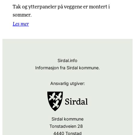
Tak og ytterpaneler på veggene er montert i
sommer.
Les mer
Sirdal.info
Informasjon fra Sirdal kommune.
Ansvarlig utgiver:
Sirdal kommune
Tonstadveien 28
4440 Tonstad