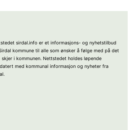
stedet sirdal.info er et informasjons- og nyhetstilbud
 Sirdal kommune til alle som ønsker å følge med på det
 skjer i kommunen. Nettstedet holdes løpende
datert med kommunal informasjon og nyheter fra
al.