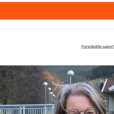
Forside
Alle saker