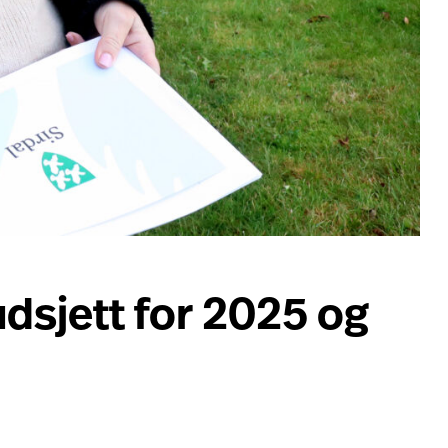
dsjett for 2025 og