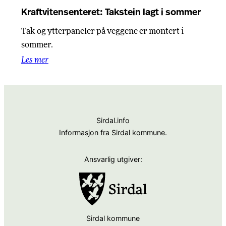
Kraftvitensenteret: Takstein lagt i sommer
Tak og ytterpaneler på veggene er montert i
sommer.
Les mer
Sirdal.info
Informasjon fra Sirdal kommune.
Ansvarlig utgiver:
Sirdal kommune