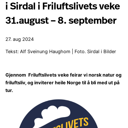
i Sirdal i Friluftslivets veke
31.august – 8. september
27. aug 2024
Tekst: Alf Sveinung Haughom | Foto. Sirdal i Bilder
Gjennom Friluftslivets veke feirar vi norsk natur og
friluftsliv, og inviterer heile Norge til å bli med ut på
tur.