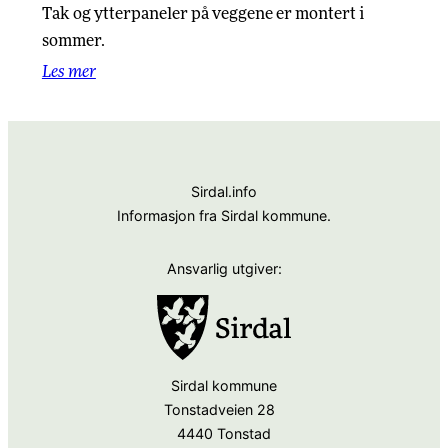
Tak og ytterpaneler på veggene er montert i
sommer.
Les mer
Sirdal.info
Informasjon fra Sirdal kommune.
Ansvarlig utgiver:
Sirdal kommune
Tonstadveien 28
4440 Tonstad