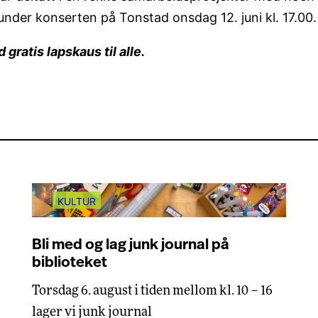
 under konserten på Tonstad onsdag 12. juni kl. 17.00.
gratis lapskaus til alle.
KULTUR
Bli med og lag junk journal på
biblioteket
Torsdag 6. august i tiden mellom kl. 10 – 16
lager vi junk journal