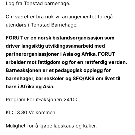
Log fra Tonstad barnehage.
Om været er bra nok vil arrangementet foregå
utendørs i Tonstad Barnehage.
FORUT er en norsk bistandsorganisasjon som
driver langsiktig utviklingssamarbeid med
partnerorganisasjoner i Asia og Afrika. FORUT
arbeider mot fattigdom og for en rettferdig verden.
Barneaksjonen er et pedagogisk opplegg for
barnehager, barneskoler og SFO/AKS om livet til
barn i Afrika og Asia.
Program Forut-aksjonen 24.10:
KL: 13.30 Velkommen.
Mulighet for å kjøpe lapskaus og kaker.