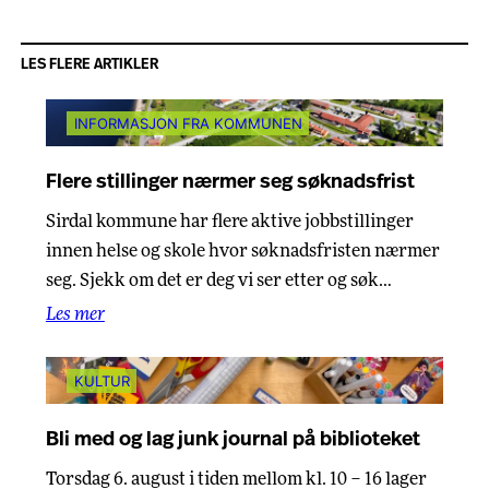
LES FLERE ARTIKLER
INFORMASJON FRA KOMMUNEN
Flere stillinger nærmer seg søknadsfrist
Sirdal kommune har flere aktive jobbstillinger
innen helse og skole hvor søknadsfristen nærmer
seg. Sjekk om det er deg vi ser etter og søk…
Les mer
KULTUR
Bli med og lag junk journal på biblioteket
Torsdag 6. august i tiden mellom kl. 10 – 16 lager