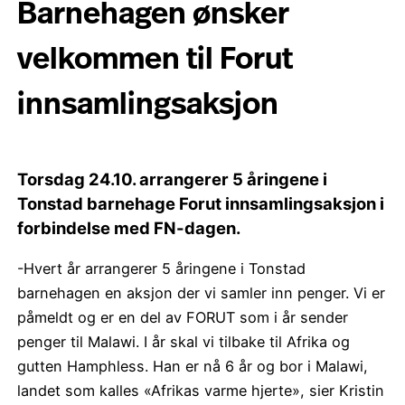
Barnehagen ønsker
velkommen til Forut
innsamlingsaksjon
Torsdag 24.10. arrangerer 5 åringene i
Tonstad barnehage Forut innsamlingsaksjon i
forbindelse med FN-dagen.
-Hvert år arrangerer 5 åringene i Tonstad
barnehagen en aksjon der vi samler inn penger. Vi er
påmeldt og er en del av FORUT som i år sender
penger til Malawi. I år skal vi tilbake til Afrika og
gutten Hamphless. Han er nå 6 år og bor i Malawi,
landet som kalles «Afrikas varme hjerte», sier Kristin