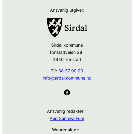
Ansvarlig utgiver:
Sirdal kommune
Tonstadveien 28
4440 Tonstad
Tlf:
38 37 90 00
info@sirdal.kommune.no
Facebook
Ansvarlig redaktør:
Aud Sunniva Fuhr
Webredaktør: