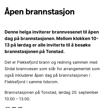
Åpen brannstasjon
Denne helga inviterer brannvesenet til åpen
dag på brannstasjonen. Mellom klokken 10-
13 på lørdag er alle inviterte til å besøke
brannstasjonen på Tonstad.
Det er Flekkefjord brann og redning sammen med
Sirdal brannvesen som står for arrangementet som
også inkluderer åpen dag på brannstasjonen i
Flekkefjord i samme tidsrom.
Brannstasjonen på Tonstad, lørdag 20. september
10.00 – 13.00.